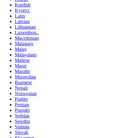
Kurdish
Kyrgyz
Latin
Latvian
Lithuanian
Luxembou..
Macedonian
Malagasy
Malay
Malayalam
Maltese
Maori
Marathi
Mongolian
Burmese
Nepali
Norwegian
Pashto
Persian
Punjabi
Serbian
Sesotho
Sinhala
Slovak
Slovenian