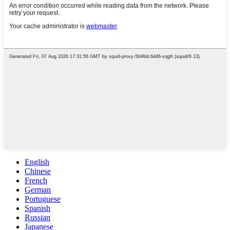
English
Chinese
French
German
Portuguese
Spanish
Russian
Japanese