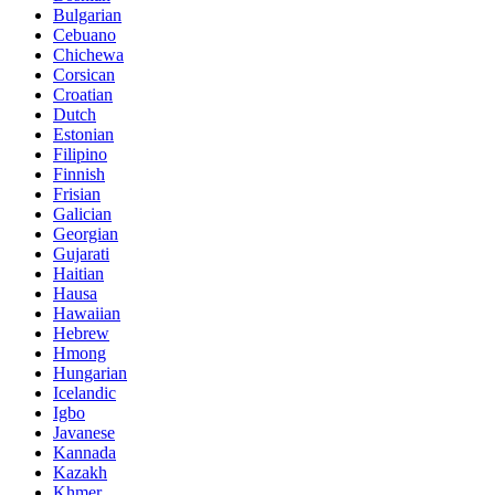
Bulgarian
Cebuano
Chichewa
Corsican
Croatian
Dutch
Estonian
Filipino
Finnish
Frisian
Galician
Georgian
Gujarati
Haitian
Hausa
Hawaiian
Hebrew
Hmong
Hungarian
Icelandic
Igbo
Javanese
Kannada
Kazakh
Khmer