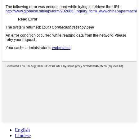
English
Chinese