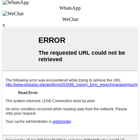
WhatsApp
WeChat
x