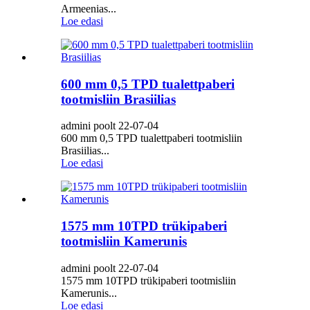
Armeenias...
Loe edasi
600 mm 0,5 TPD tualettpaberi
tootmisliin Brasiilias
admini poolt 22-07-04
600 mm 0,5 TPD tualettpaberi tootmisliin
Brasiilias...
Loe edasi
1575 mm 10TPD trükipaberi
tootmisliin Kamerunis
admini poolt 22-07-04
1575 mm 10TPD trükipaberi tootmisliin
Kamerunis...
Loe edasi