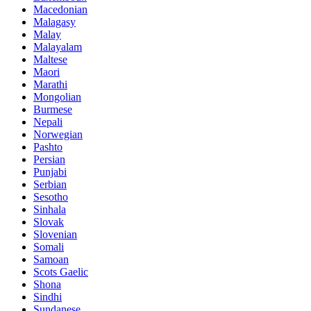
Macedonian
Malagasy
Malay
Malayalam
Maltese
Maori
Marathi
Mongolian
Burmese
Nepali
Norwegian
Pashto
Persian
Punjabi
Serbian
Sesotho
Sinhala
Slovak
Slovenian
Somali
Samoan
Scots Gaelic
Shona
Sindhi
Sundanese