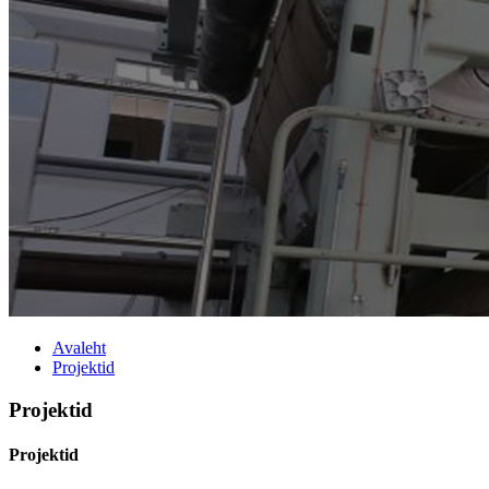
Avaleht
Projektid
Projektid
Projektid