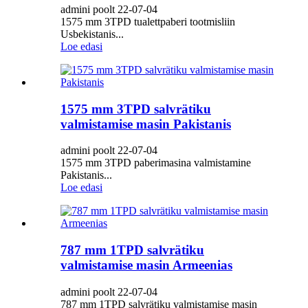
admini poolt 22-07-04
1575 mm 3TPD tualettpaberi tootmisliin
Usbekistanis...
Loe edasi
1575 mm 3TPD salvrätiku
valmistamise masin Pakistanis
admini poolt 22-07-04
1575 mm 3TPD paberimasina valmistamine
Pakistanis...
Loe edasi
787 mm 1TPD salvrätiku
valmistamise masin Armeenias
admini poolt 22-07-04
787 mm 1TPD salvrätiku valmistamise masin