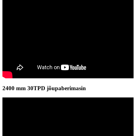
2400 mm 30TPD jõupaberimasin