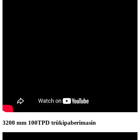
3200 mm 100TPD trükipaberimasin