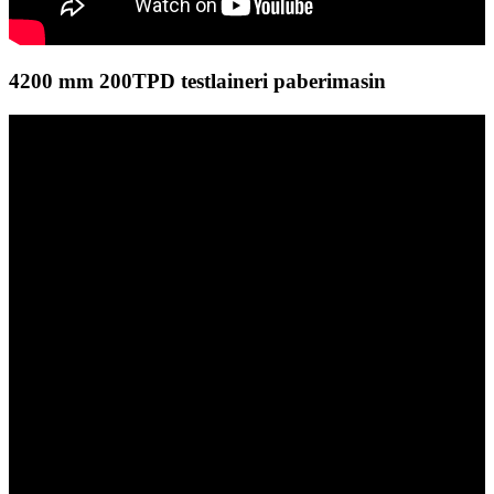
4200 mm 200TPD testlaineri paberimasin