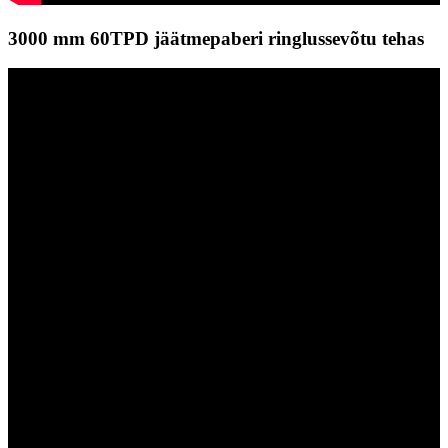
3000 mm 60TPD jäätmepaberi ringlussevõtu tehas