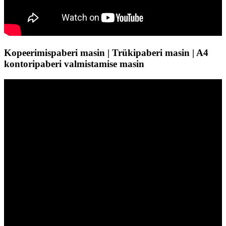
Kopeerimispaberi masin | Trükipaberi masin | A4
kontoripaberi valmistamise masin