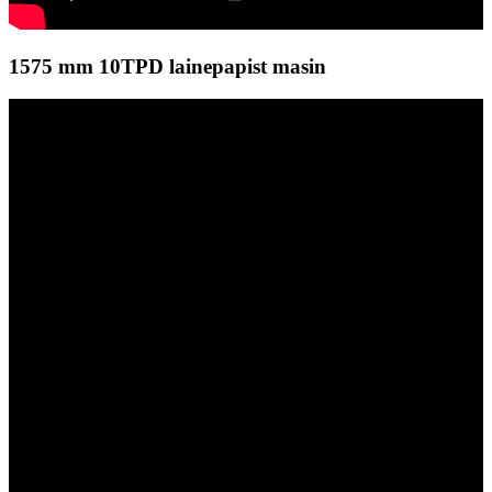
1575 mm 10TPD lainepapist masin