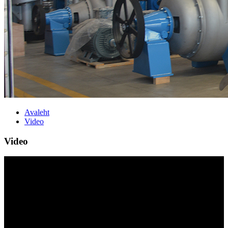
Avaleht
Video
Video