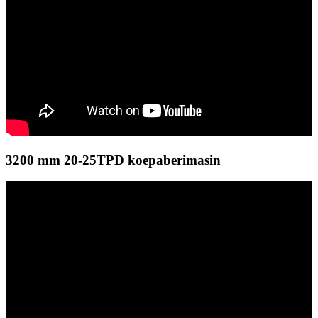
3200 mm 20-25TPD koepaberimasin