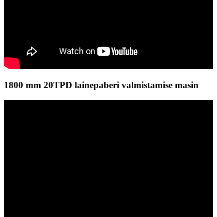
1800 mm 20TPD lainepaberi valmistamise masin